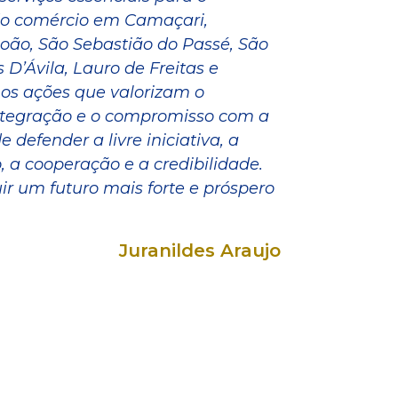
o comércio em Camaçari,
oão, São Sebastião do Passé, São
 D’Ávila, Lauro de Freitas e
os ações que valorizam o
tegração e o compromisso com a
 defender a livre iniciativa, a
o, a cooperação e a credibilidade.
ir um futuro mais forte e próspero
Juranildes Araujo