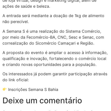
de loja virtual, design e marketing digital, além de
ações de saúde e beleza.
A entrada será mediante a doação de 1kg de alimento
não perecível.
A Semana S é uma realização do Sistema Comércio,
por meio da Fecomércio-BA, CNC, Sesc e Senac, com
correalização do Sicomércio Camaçari e Região.
A proposta do evento é ampliar o acesso à informação,
qualificação e inovação, fortalecendo o comércio local
e criando novas oportunidades para a população.
Os interessados já podem garantir participação através
do link oficial:
Inscrições Semana S Bahia
Deixe um comentário