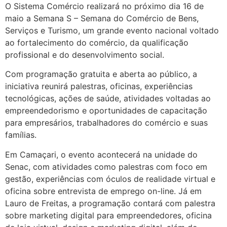
Ir
O Sistema Comércio realizará no próximo dia 16 de
para
maio a Semana S – Semana do Comércio de Bens,
o
Serviços e Turismo, um grande evento nacional voltado
conteúdo
ao fortalecimento do comércio, da qualificação
profissional e do desenvolvimento social.
Com programação gratuita e aberta ao público, a
iniciativa reunirá palestras, oficinas, experiências
tecnológicas, ações de saúde, atividades voltadas ao
empreendedorismo e oportunidades de capacitação
para empresários, trabalhadores do comércio e suas
famílias.
Em Camaçari, o evento acontecerá na unidade do
Senac, com atividades como palestras com foco em
gestão, experiências com óculos de realidade virtual e
oficina sobre entrevista de emprego on-line. Já em
Lauro de Freitas, a programação contará com palestra
sobre marketing digital para empreendedores, oficina