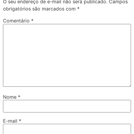
O seu endereço de e-mail não será publicado.
Campos
obrigatórios são marcados com
*
Comentário
*
Nome
*
E-mail
*